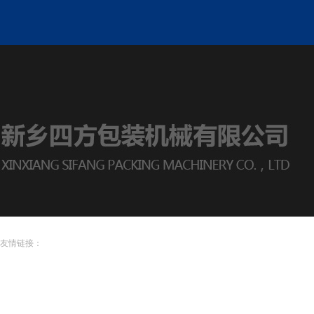
友情链接：