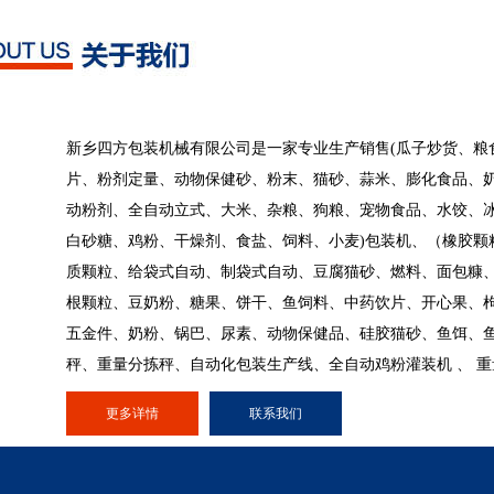
新乡四方包装机械有限公司是一家专业生产销售(瓜子炒货、粮
片、粉剂定量、动物保健砂、粉末、猫砂、蒜米、膨化食品、
动粉剂、全自动立式、大米、杂粮、狗粮、宠物食品、水饺、
白砂糖、鸡粉、干燥剂、食盐、饲料、小麦)包装机、（橡胶颗
质颗粒、给袋式自动、制袋式自动、豆腐猫砂、燃料、面包糠、
根颗粒、豆奶粉、糖果、饼干、鱼饲料、中药饮片、开心果、
五金件、奶粉、锅巴、尿素、动物保健品、硅胶猫砂、鱼饵、
秤、重量分拣秤、自动化包装生产线、全自动鸡粉灌装机 、 
更多详情
联系我们