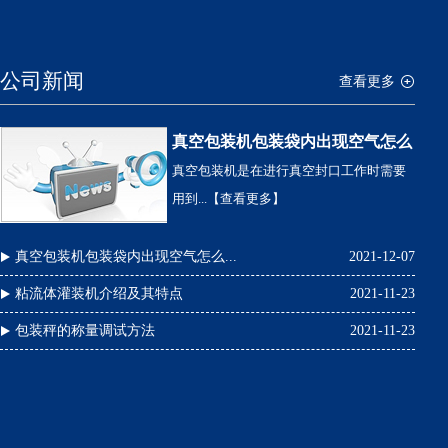
公司
新闻
查看更多
真空包装机包装袋内出现空气怎么
办
真空包装机是在进行真空封口工作时需要
用到...
【查看更多】
真空包装机包装袋内出现空气怎么...
2021-12-07
粘流体灌装机介绍及其特点
2021-11-23
包装秤的称量调试方法
2021-11-23