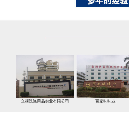
立顿洗涤用品实业有限公司
百家味味业