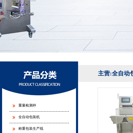
主营:全自动
重量检测秤
全自动包装机
称重包装生产线